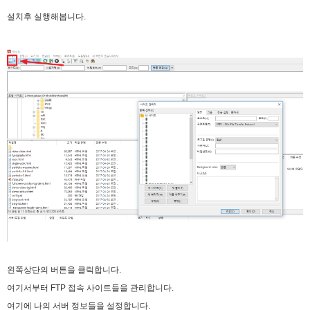
2025년 09월 05일 금요일
설치후 실행해봅니다.
마스터욱
02:57:17
왼쪽상단의 버튼을 클릭합니다.
여기서부터 FTP 접속 사이트들을 관리합니다.
여기에 나의 서버 정보들을 설정합니다.