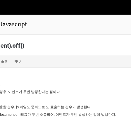
Javascript
ent).off()
0
0
.
 경우, 이벤트가 두번 발생한다는 점이다.
출할 경우, js 파일도 중복으로 또 호출하는 경우가 발생한다.
ocument on 태그가 두번 호출되어, 이벤트가 두번 발생하는 일이 발생한다.