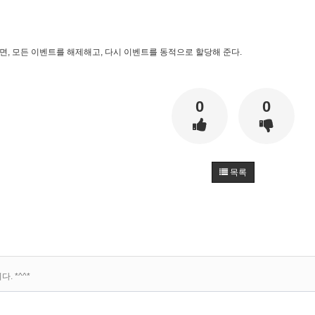
주면, 모든 이벤트를 해제해고, 다시 이벤트를 동적으로 할당해 준다.
0
0
목록
 *^^*