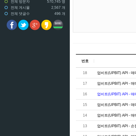
전체 방문자
570,745 명
전체 게시물
2,567 개
전체 댓글수
496 개
번호
18
업비트(UPBIT) API 
17
업비트(UPBIT) API - 
16
업비트(UPBIT) API - 
15
업비트(UPBIT) API - 
14
업비트(UPBIT) API - 
13
업비트(UPBIT) API -