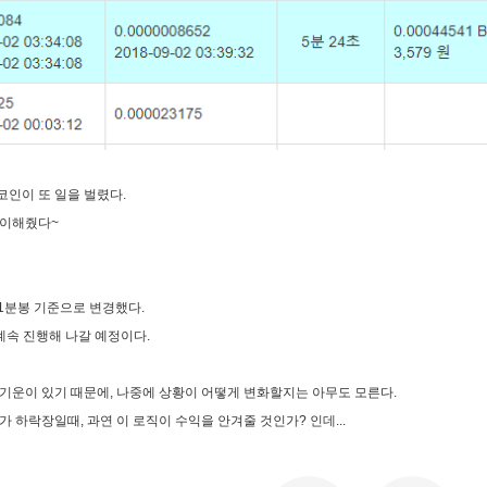
인이 또 일을 벌렸다.
맞이해줬다~
 1분봉 기준으로 변경했다.
계속 진행해 나갈 예정이다.
기운이 있기 때문에, 나중에 상황이 어떻게 변화할지는 아무도 모른다.
 하락장일때, 과연 이 로직이 수익을 안겨줄 것인가? 인데...