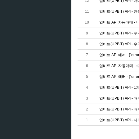
12
업비트(UPBIT) API - 매
11
업비트(UPBIT) API -
10
업비트 API 자동매매 -
9
업비트(UPBIT) API -
8
업비트(UPBIT) API -
7
업비트 API 에러 - {"err
6
업비트 API 자동매매 -
5
업비트 API 에러 - {"err
4
업비트(UPBIT) API -
3
업비트(UPBIT) API -
2
업비트(UPBIT) API 
1
업비트(UPBIT) API -