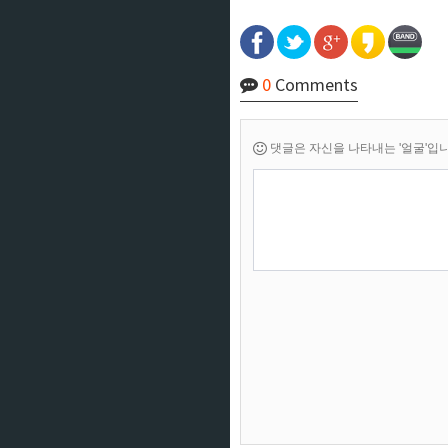
0
Comments
댓글은 자신을 나타내는 '얼굴'입니다.