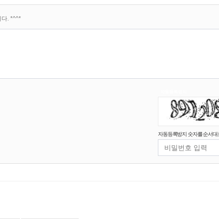
 *^^*
자동등록방지
고침
자동등록방지 숫자를 순서대