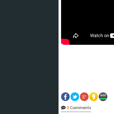
0
Comments